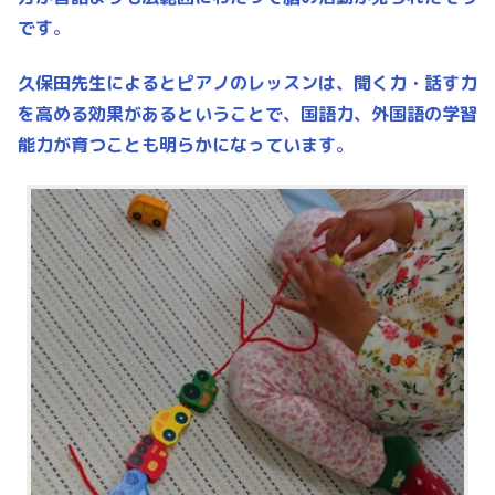
です
。
久保田先生によるとピアノのレッスンは、聞く力・話す力
を高める効果があるということで、国語力、外国語の学習
能力が育つことも明らかになっています
。