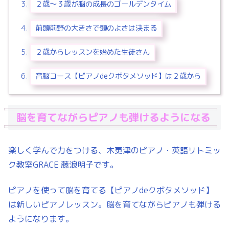
２歳～３歳が脳の成長のゴールデンタイム
前頭前野の大きさで頭のよさは決まる
２歳からレッスンを始めた生徒さん
育脳コース【ピアノdeクボタメソッド】は２歳から
脳を育てながらピアノも弾けるようになる
楽しく学んで力をつける、木更津のピアノ・英語リトミッ
ク教室GRACE 藤浪明子です。
ピアノを使って脳を育てる【ピアノdeクボタメソッド】
は新しいピアノレッスン。脳を育てながらピアノも弾ける
ようになります。