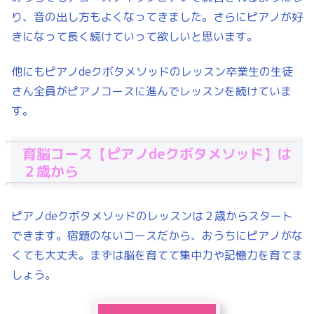
り、音の出し方もよくなってきました。さらにピアノが好
きになって長く続けていって欲しいと思います。
他にもピアノdeクボタメソッドのレッスン卒業生の生徒
さん全員がピアノコースに進んでレッスンを続けていま
す。
育脳コース【ピアノdeクボタメソッド】は
２歳から
ピアノdeクボタメソッドのレッスンは２歳からスタート
できます。宿題のないコースだから、おうちにピアノがな
くても大丈夫。まずは脳を育てて集中力や記憶力を育てま
しょう。