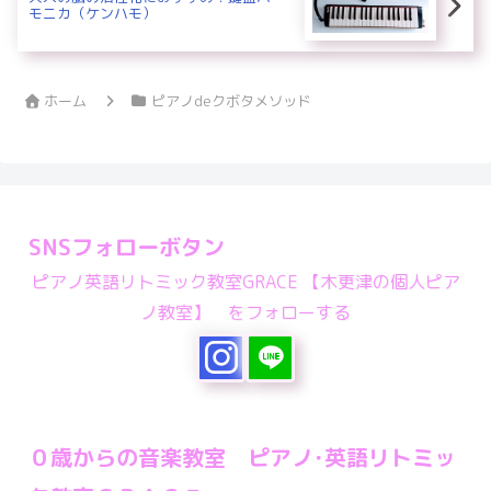
モニカ（ケンハモ）
ホーム
ピアノdeクボタメソッド
SNSフォローボタン
ピアノ英語リトミック教室GRACE 【木更津の個人ピア
ノ教室】 をフォローする
０歳からの音楽教室 ピアノ･英語リトミッ