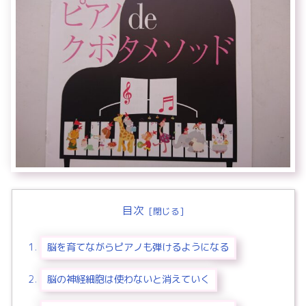
目次
脳を育てながらピアノも弾けるようになる
脳の神経細胞は使わないと消えていく