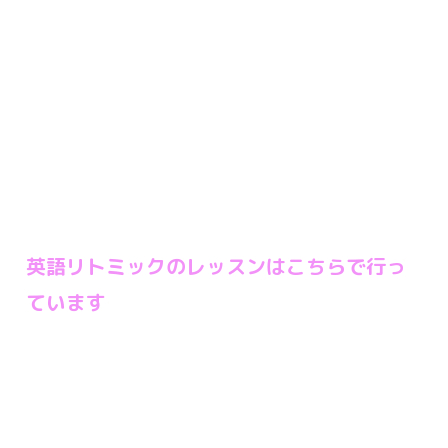
英語リトミックのレッスンはこちらで行っ
ています