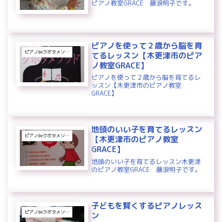
ピアノ教室GRACE 藤浪明子です。
ピアノを使って２歳から脳を育
ピアノdeクボタメソッド
てるレッスン【木更津市のピア
ノ教室GRACE】
ピアノを使って２歳から脳を育てるレ
ッスン【木更津市のピアノ教室
GRACE】
地頭のいい子を育てるレッスン
ピアノdeクボタメソッド
【木更津市のピアノ教室
GRACE】
地頭のいい子を育てるレッスン木更津
のピアノ教室GRACE 藤浪明子です。
子どもを賢くするピアノレッス
ピアノdeクボタメソッド
ン