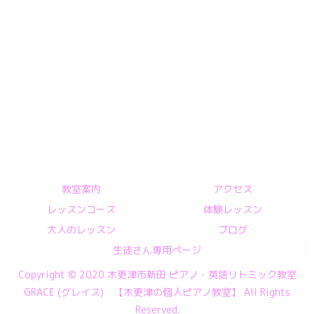
教室案内
アクセス
レッスンコース
体験レッスン
大人のレッスン
ブログ
生徒さん専用ページ
Copyright © 2020 木更津市新田 ピアノ・英語リトミック教室
GRACE (グレイス) 【木更津の個人ピアノ教室】 All Rights
Reserved.